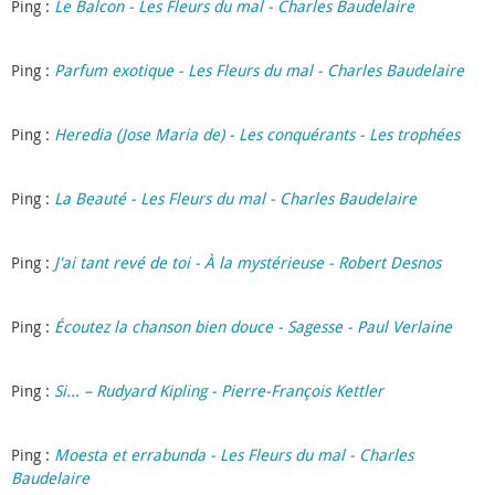
Ping :
Le Balcon - Les Fleurs du mal - Charles Baudelaire
Ping :
Parfum exotique - Les Fleurs du mal - Charles Baudelaire
Ping :
Heredia (Jose Maria de) - Les conquérants - Les trophées
Ping :
La Beauté - Les Fleurs du mal - Charles Baudelaire
Ping :
J'ai tant revé de toi - À la mystérieuse - Robert Desnos
Ping :
Écoutez la chanson bien douce - Sagesse - Paul Verlaine
Ping :
Si... – Rudyard Kipling - Pierre-François Kettler
Ping :
Moesta et errabunda - Les Fleurs du mal - Charles
Baudelaire