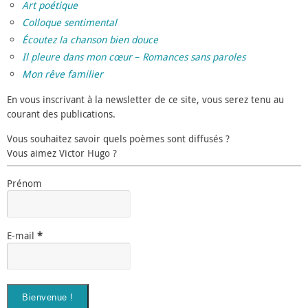
Art poétique
Colloque sentimental
Écoutez la chanson bien douce
Il pleure dans mon cœur
–
Romances sans paroles
Mon rêve familier
En vous inscrivant à la newsletter de ce site, vous serez tenu au
courant des publications.
Vous souhaitez savoir quels poèmes sont diffusés ?
Vous aimez Victor Hugo ?
Prénom
E-mail
*