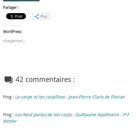
Partager :
Plus
WordPress:
chargement…
42 commentaires :
Ping :
La carpe et les carpillons - Jean-Pierre Claris de Florian
Ping :
Les Neuf portes de ton corps - Guillaume Apollinaire - P-F
Kettler