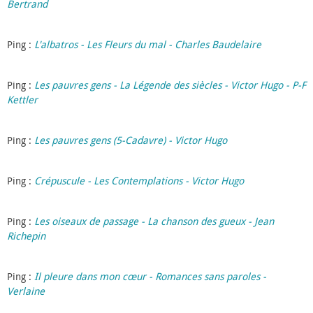
Bertrand
Ping :
L'albatros - Les Fleurs du mal - Charles Baudelaire
Ping :
Les pauvres gens - La Légende des siècles - Victor Hugo - P-F
Kettler
Ping :
Les pauvres gens (5-Cadavre) - Victor Hugo
Ping :
Crépuscule - Les Contemplations - Victor Hugo
Ping :
Les oiseaux de passage - La chanson des gueux - Jean
Richepin
Ping :
Il pleure dans mon cœur - Romances sans paroles -
Verlaine