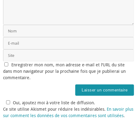
Enregistrer mon nom, mon adresse e-mail et l’URL du site
dans mon navigateur pour la prochaine fois que je publierai un
commentaire.
Oui, ajoutez moi à votre liste de diffusion.
Ce site utilise Akismet pour réduire les indésirables.
En savoir plus
sur comment les données de vos commentaires sont utilisées
.