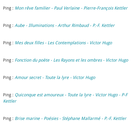
Ping :
Mon rêve familier - Paul Verlaine - Pierre-François Kettler
Ping :
Aube - Illuminations - Arthur Rimbaud - P.-F. Kettler
Ping :
Mes deux filles - Les Contemplations - Victor Hugo
Ping :
Fonction du poète - Les Rayons et les ombres - Victor Hugo
Ping :
Amour secret - Toute la lyre - Victor Hugo
Ping :
Quiconque est amoureux - Toute la lyre - Victor Hugo - P-F
Kettler
Ping :
Brise marine - Poésies - Stéphane Mallarmé - P.-F. Kettler