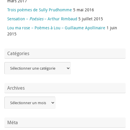
mars 2017
Trois poèmes de Sully Prudhomme
5 mai 2016
Sensation –
Poésies
– Arthur Rimbaud
5 juillet 2015
Lou ma rose – Poèmes à Lou – Guillaume Apollinaire
1 juin
2015
Catégories
Archives
Méta