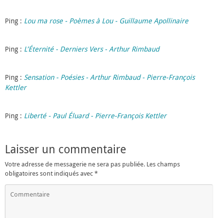
Ping :
Lou ma rose - Poèmes à Lou - Guillaume Apollinaire
Ping :
L’Éternité - Derniers Vers - Arthur Rimbaud
Ping :
Sensation - Poésies - Arthur Rimbaud - Pierre-François
Kettler
Ping :
Liberté - Paul Éluard - Pierre-François Kettler
Laisser un commentaire
Votre adresse de messagerie ne sera pas publiée.
Les champs
obligatoires sont indiqués avec
*