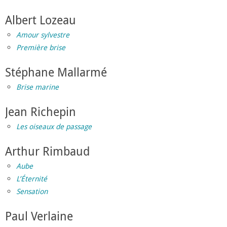
Albert Lozeau
Amour sylvestre
Première brise
Stéphane Mallarmé
Brise marine
Jean Richepin
Les oiseaux de passage
Arthur Rimbaud
Aube
L’Éternité
Sensation
Paul Verlaine