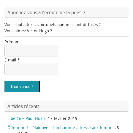
Abonnez-vous à l’écoute de la poésie
Vous souhaitez savoir quels poèmes sont diffusés ?
Vous aimez Victor Hugo ?
Prénom
E-mail
*
Articles récents
Liberté – Paul Éluard
17 février 2019
Ô femme ! – Plaidoyer d’un homme adressé aux femmes
8