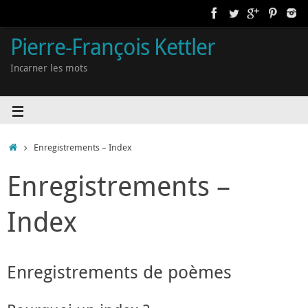
Pierre-François Kettler
Incarner les mots
Enregistrements – Index
Enregistrements –
Index
Enregistrements de poèmes