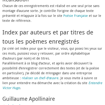
Chacun de ces enregistrements est réalisé en une seul prise sans
montage d’aucune sorte. Je contrôle l’origine de chaque texte
présenté et m’appuie à la fois sur le site
Poésie Française
et sur le
texte de référence.
Index par auteurs et par titres de
tous les poèmes enregistrés
J’ai créé cet index pour que le visiteur, vous, qui posez les yeux sur
ces mots, puissiez vous y retouver, par ordre alphabétique
d’auteurs (par nom) et de titres.
Parallèlement à ce blog d’acteur, et après avoir découvert la
possibilité d’enregistrer correctement des textes (et de la poésie
en particulier), j’ai décidé de m’engager dans une entreprise
ambitieuse :
réaliser un chef-d’œuvre
. Je vous invite à suivre ce
lien pour entendre ma démarche avec la création du site
Entendre
Victor Hugo
.
Guillaume Apollinaire