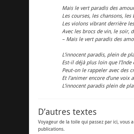
Mais le vert paradis des amour
Les courses, les chansons, les 
Les violons vibrant derrière les
Avec les brocs de vin, le soir, 
– Mais le vert paradis des amo
L’innocent paradis, plein de plai
Est-il déjà plus loin que l’Inde
Peut-on le rappeler avec des cri
Et l’animer encore d’une voix a
L’innocent paradis plein de plai
D’autres textes
Voyageur de la toile qui passez par ici, vous
publications.