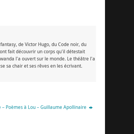
fantasy, de Victor Hugo, du Code noir, du
nt fait découvrir un corps qu'il détestait
wanda l'a ouvert sur le monde. Le théâtre l'a
se sa chair et ses rêves en les écrivant.
 – Poèmes à Lou – Guillaume Apollinaire