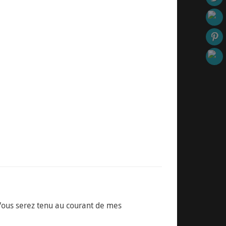
. Vous serez tenu au courant de mes