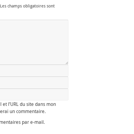
Les champs obligatoires sont
 et l’URL du site dans mon
lierai un commentaire.
entaires par e-mail.