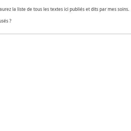
aurez la liste de tous les textes ici publiés et dits par mes soins.
usés ?