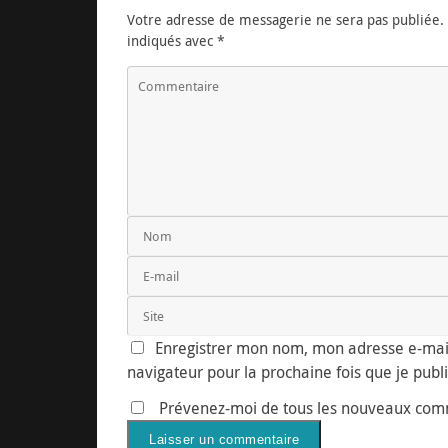
Votre adresse de messagerie ne sera pas publiée.
indiqués avec
*
Enregistrer mon nom, mon adresse e-mail
navigateur pour la prochaine fois que je pub
Prévenez-moi de tous les nouveaux comm