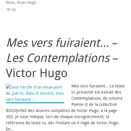
Novo
,
Victor Hugo
10
Mes vers fuiraient…
–
Les Contemplations
–
Victor Hugo
Mes vers fuiraient… Le texte
ici présenté est extrait des
Contemplations, du volume
Poésie II de la collection
BOUQUINS des œuvres complètes de Victor Hugo, à la page
302. Je vous indique, lors de chaque enregistrement, la
référence du texte lu, dès l’instant où il s’agit de Victor Hugo.
En…