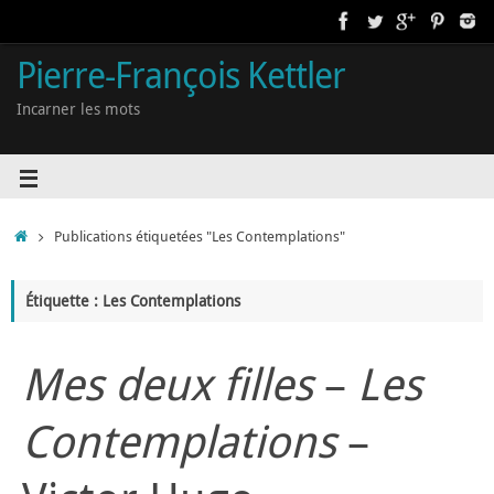
Pierre-François Kettler
Incarner les mots
Publications étiquetées "Les Contemplations"
Étiquette : Les Contemplations
Mes deux filles
–
Les
Contemplations
–