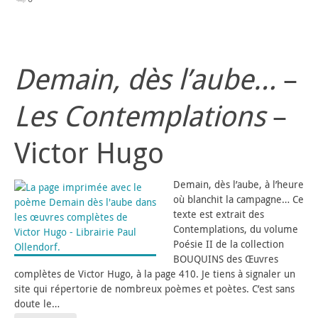
Demain, dès l’aube…
–
Les Contemplations
–
Victor Hugo
Demain, dès l’aube, à l’heure
où blanchit la campagne… Ce
texte est extrait des
Contemplations, du volume
Poésie II de la collection
BOUQUINS des Œuvres
complètes de Victor Hugo, à la page 410. Je tiens à signaler un
site qui répertorie de nombreux poèmes et poètes. C’est sans
doute le…