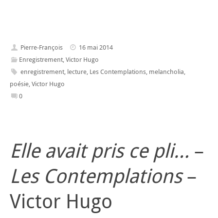
Pierre-François
16 mai 2014
Enregistrement
,
Victor Hugo
enregistrement
,
lecture
,
Les Contemplations
,
melancholia
,
poésie
,
Victor Hugo
0
Elle avait pris ce pli…
–
Les Contemplations
–
Victor Hugo