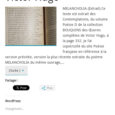
MELANCHOLIA (Extrait) Ce
texte est extrait des
Contemplations, du volume
Poésie II de la collection
BOUQUINS des Œuvres
complètes de Victor Hugo, à
la page 332. Je l’ai
copié/collé du site Poésie
française en référence à la
version précitée, version la plus récente extraite du poème
MELANCHOLIA du même ouvrage,…
(Suite )
Partager :
Plus
WordPress:
chargement…