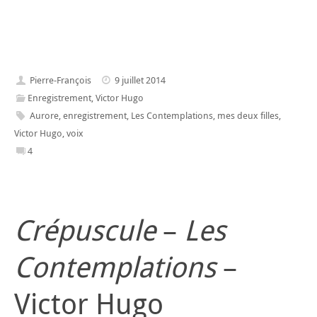
Pierre-François
9 juillet 2014
Enregistrement
,
Victor Hugo
Aurore
,
enregistrement
,
Les Contemplations
,
mes deux filles
,
Victor Hugo
,
voix
4
Crépuscule
–
Les
Contemplations
–
Victor Hugo