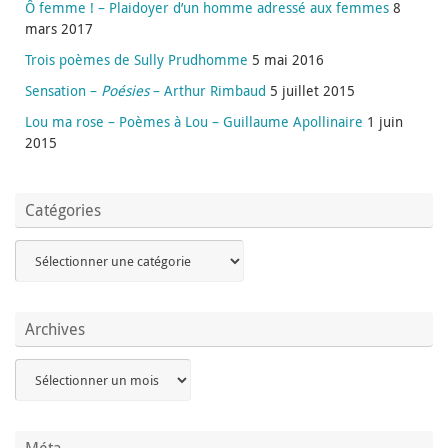
Ô femme ! – Plaidoyer d’un homme adressé aux femmes
8
mars 2017
Trois poèmes de Sully Prudhomme
5 mai 2016
Sensation –
Poésies
– Arthur Rimbaud
5 juillet 2015
Lou ma rose – Poèmes à Lou – Guillaume Apollinaire
1 juin
2015
Catégories
Archives
Méta