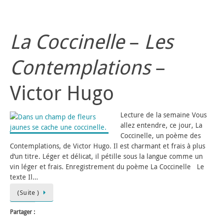
La Coccinelle
–
Les
Contemplations
–
Victor Hugo
Lecture de la semaine Vous
allez entendre, ce jour, La
Coccinelle, un poème des
Contemplations, de Victor Hugo. Il est charmant et frais à plus
d’un titre. Léger et délicat, il pétille sous la langue comme un
vin léger et frais. Enregistrement du poème La Coccinelle Le
texte Il…
(Suite )
Partager :