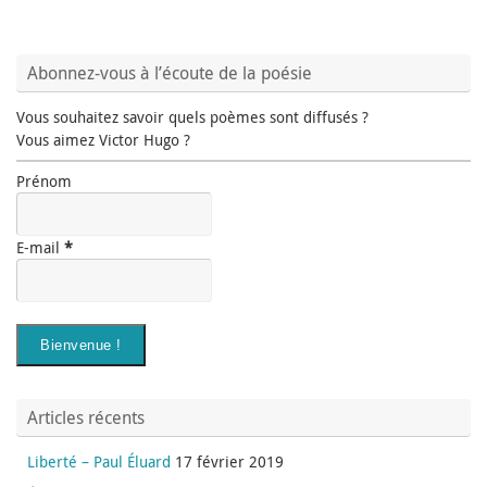
Abonnez-vous à l’écoute de la poésie
Vous souhaitez savoir quels poèmes sont diffusés ?
Vous aimez Victor Hugo ?
Prénom
E-mail
*
Articles récents
Liberté – Paul Éluard
17 février 2019