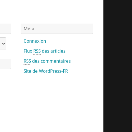
Méta
Connexion
Flux
RSS
des articles
RSS
des commentaires
Site de WordPress-FR