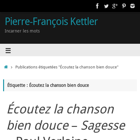
Pierre-François Kettler
Incarner les mots
Publications étiquetées "Écoutez la chanson bien douce"
Étiquette : Écoutez la chanson bien douce
Écoutez la chanson
bien douce
–
Sagesse