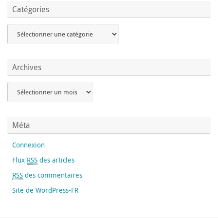
Catégories
Archives
Méta
Connexion
Flux
RSS
des articles
RSS
des commentaires
Site de WordPress-FR