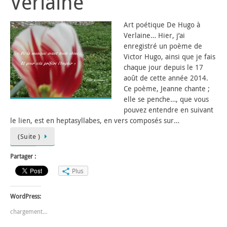
Verlaine
Art poétique De Hugo à
Verlaine… Hier, j’ai
enregistré un poème de
Victor Hugo, ainsi que je fais
chaque jour depuis le 17
août de cette année 2014.
Ce poème, Jeanne chante ;
elle se penche…, que vous
pouvez entendre en suivant
le lien, est en heptasyllabes, en vers composés sur…
(Suite )
Partager :
Plus
WordPress:
chargement…