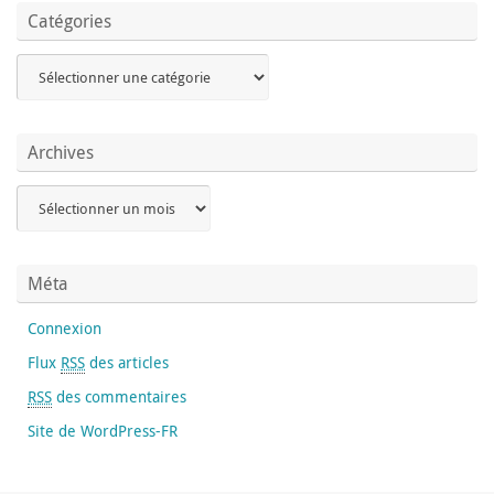
Catégories
Archives
Méta
Connexion
Flux
RSS
des articles
RSS
des commentaires
Site de WordPress-FR