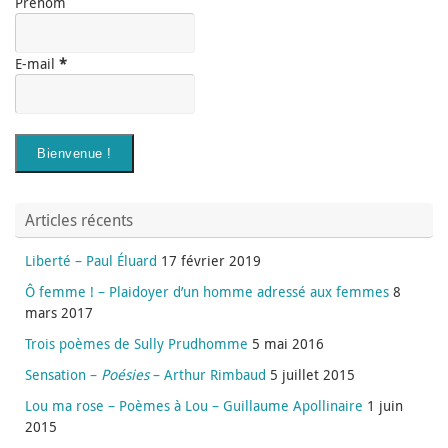
Prénom
E-mail
*
Articles récents
Liberté – Paul Éluard
17 février 2019
Ô femme ! – Plaidoyer d’un homme adressé aux femmes
8
mars 2017
Trois poèmes de Sully Prudhomme
5 mai 2016
Sensation –
Poésies
– Arthur Rimbaud
5 juillet 2015
Lou ma rose – Poèmes à Lou – Guillaume Apollinaire
1 juin
2015