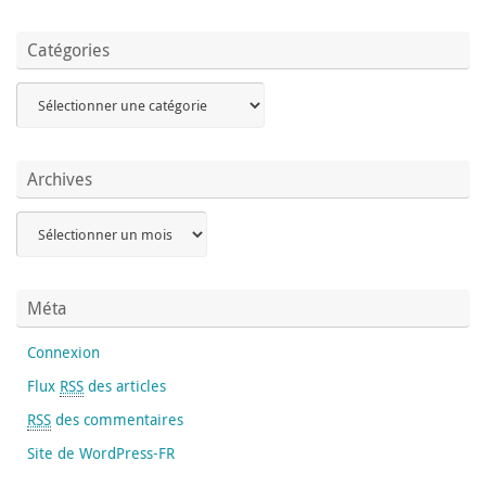
Catégories
Archives
Méta
Connexion
Flux
RSS
des articles
RSS
des commentaires
Site de WordPress-FR