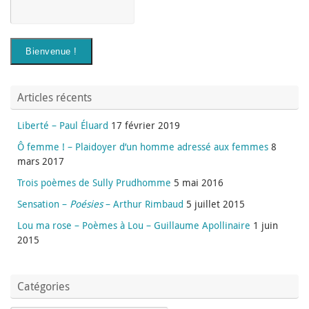
Articles récents
Liberté – Paul Éluard
17 février 2019
Ô femme ! – Plaidoyer d’un homme adressé aux femmes
8
mars 2017
Trois poèmes de Sully Prudhomme
5 mai 2016
Sensation –
Poésies
– Arthur Rimbaud
5 juillet 2015
Lou ma rose – Poèmes à Lou – Guillaume Apollinaire
1 juin
2015
Catégories