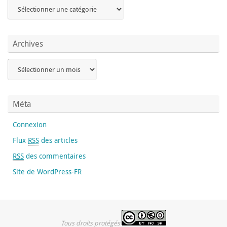
Archives
Méta
Connexion
Flux
RSS
des articles
RSS
des commentaires
Site de WordPress-FR
Tous droits protégés