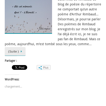
blog de poésie du répertoire
ne comportait qu’un autre
poème d’Arthur Rimbaud…
Désormais, je pourrai parler
Des poèmes de Rimbaud
enregistrés sur mon blog. Je
l’ai déjà écrit ici, je ne suis
pas fan de Rimbaud. Mais ce
poème, aujourd’hui, m’est tombé sous les yeux, comme…
(Suite )
Partager :
Plus
WordPress:
chargement…