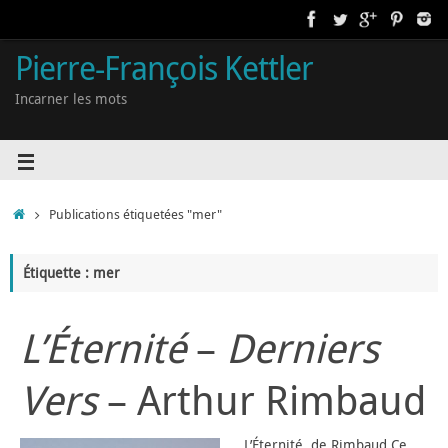
Pierre-François Kettler
Incarner les mots
Publications étiquetées "mer"
Étiquette : mer
L’Éternité
–
Derniers
Vers
– Arthur Rimbaud
L’Éternité, de Rimbaud Ce